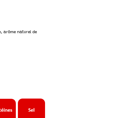
ne, arôme naturel de