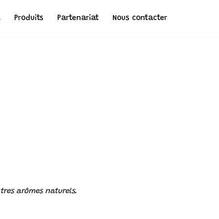
l
Produits
Partenariat
Nous contacter
tres arômes naturels.