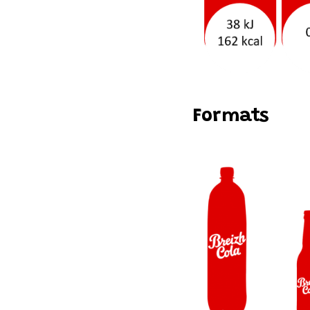
Formats