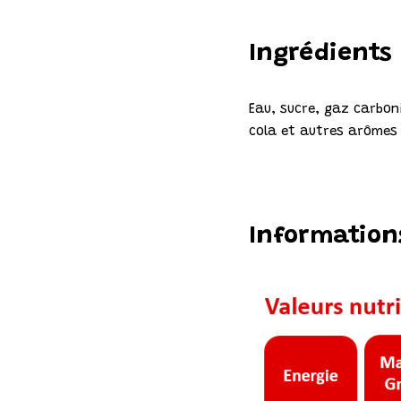
Ingrédients
Eau, sucre, gaz carboni
cola et autres arômes 
Information